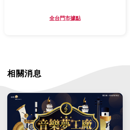
全台門市據點
相關消息