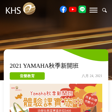
2021 YAMAHA秋季新開班
音樂教育
八月 24, 2021