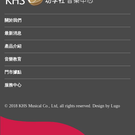
關於我們
最新消息
產品介紹
音樂教育
門市據點
服務中心
© 2018 KHS Musical Co., Ltd, all rights reserved. Design by
Lugo