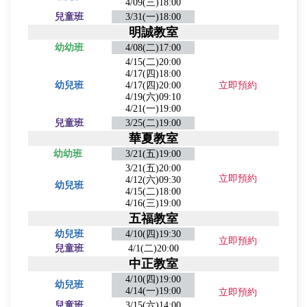
4/09(三)18:00
兒童班
3/31(一)18:00
明誠教室
幼幼班
4/08(二)17:00
4/15(二)20:00
4/17(四)18:00
幼兒班
4/17(四)20:00
立即預約
4/19(六)09:10
4/21(一)19:00
兒童班
3/25(二)19:00
華夏教室
幼幼班
3/21(五)19:00
3/21(五)20:00
立即預約
4/12(六)09:30
幼兒班
4/15(二)18:00
4/16(三)19:00
五福教室
幼兒班
4/10(四)19:30
立即預約
兒童班
4/1(二)20:00
中正教室
4/10(四)19:00
幼兒班
4/14(一)19:00
立即預約
兒童班
3/15(六)14:00