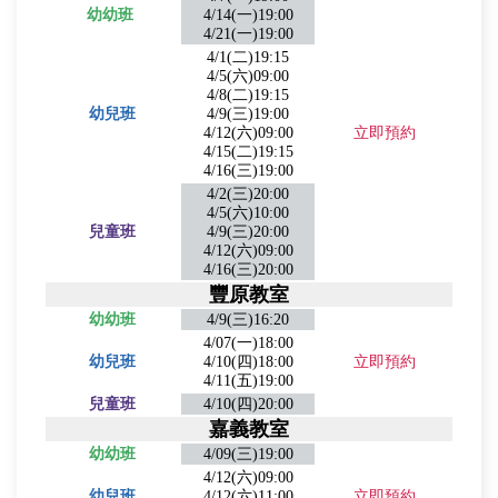
幼幼班
4/14(一)19:00
4/21(一)19:00
4/1(二)19:15
4/5(六)09:00
4/8(二)19:15
幼兒班
4/9(三)19:00
4/12(六)09:00
立即預約
4/15(二)19:15
4/16(三)19:00
4/2(三)20:00
4/5(六)10:00
兒童班
4/9(三)20:00
4/12(六)09:00
4/16(三)20:00
豐原教室
幼幼班
4/9(三)16:20
4/07(一)18:00
幼兒班
4/10(四)18:00
立即預約
4/11(五)19:00
兒童班
4/10(四)20:00
嘉義教室
幼幼班
4/09(三)19:00
4/12(六)09:00
幼兒班
4/12(六)11:00
立即預約