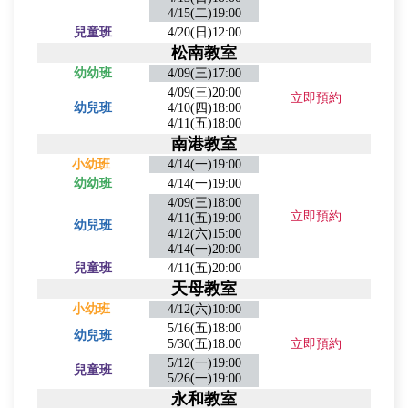
4/15(二)19:00
兒童班
4/20(日)12:00
松南教室
幼幼班
4/09(三)17:00
4/09(三)20:00
立即預約
幼兒班
4/10(四)18:00
4/11(五)18:00
南港教室
小幼班
4/14(一)19:00
幼幼班
4/14(一)19:00
4/09(三)18:00
立即預約
4/11(五)19:00
幼兒班
4/12(六)15:00
4/14(一)20:00
兒童班
4/11(五)20:00
天母教室
小幼班
4/12(六)10:00
5/16(五)18:00
幼兒班
5/30(五)18:00
立即預約
5/12(一)19:00
兒童班
5/26(一)19:00
永和教室