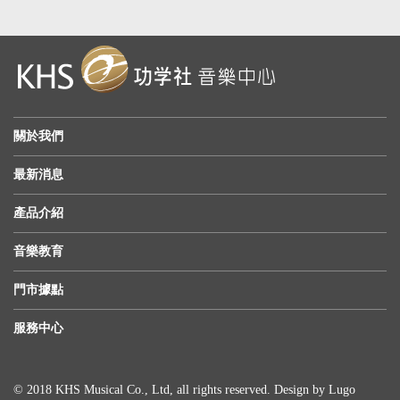
關於我們
最新消息
產品介紹
音樂教育
門市據點
服務中心
© 2018 KHS Musical Co., Ltd, all rights reserved. Design by
Lugo