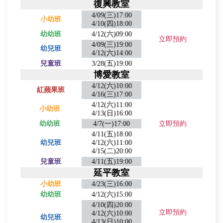
復興教室
4/09(三)17:00
小幼班
4/10(四)18:00
幼幼班
4/12(六)09:00
立即預約
4/09(三)19:00
幼兒班
4/12(六)14:00
兒童班
3/28(五)19:00
博愛教室
4/12(六)10:00
紅蘋果班
4/16(三)17:00
4/12(六)11:00
小幼班
4/13(日)16:00
幼幼班
4/7(一)17:00
立即預約
4/11(五)18:00
幼兒班
4/12(六)11:00
4/15(二)20:00
兒童班
4/11(五)19:00
延平教室
小幼班
4/23(三)16:00
幼幼班
4/12(六)15:00
4/10(四)20:00
立即預約
4/12(六)10:00
幼兒班
4/13(日)10:00