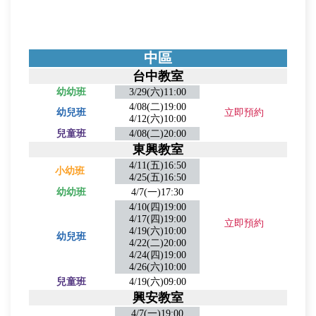
中區
台中教室
幼幼班
3/29(六)11:00
4/08(二)19:00
幼兒班
立即預約
4/12(六)10:00
兒童班
4/08(二)20:00
東興教室
4/11(五)16:50
小幼班
4/25(五)16:50
幼幼班
4/7(一)17:30
4/10(四)19:00
4/17(四)19:00
立即預約
4/19(六)10:00
幼兒班
4/22(二)20:00
4/24(四)19:00
4/26(六)10:00
兒童班
4/19(六
)09:00
興安教室
4/7(一)19:00