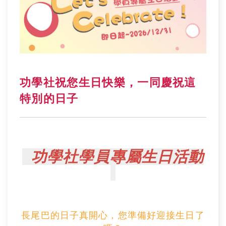
功學社祝您生日快樂，一同慶祝這
特別的日子
功學社學員專屬生日活動
長尾巴的日子真開心，您準備好迎接生日了