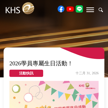
2026學員專屬生日活動！
活動快訊
十二月 31, 2026