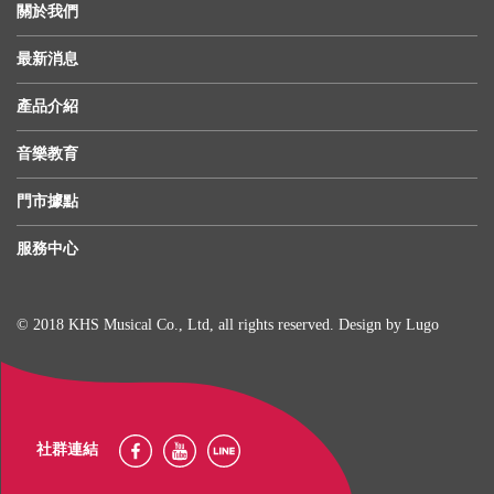
關於我們
最新消息
產品介紹
音樂教育
門市據點
服務中心
© 2018 KHS Musical Co., Ltd, all rights reserved. Design by
Lugo
社群連結