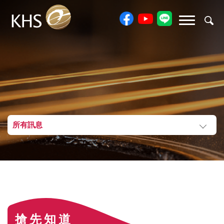
所有訊息
搶先知道