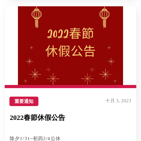
十月 3, 2023
重要通知
2022春節休假公告
除夕1/31~初四2/4公休