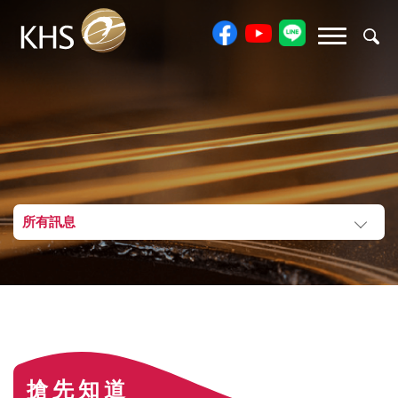
所有訊息
搶先知道