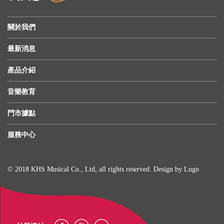
關於我們
最新消息
產品介紹
音樂教育
門市據點
服務中心
© 2018 KHS Musical Co., Ltd, all rights reserved. Design by
Lugo