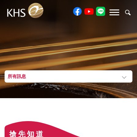
所有訊息
搶先知道