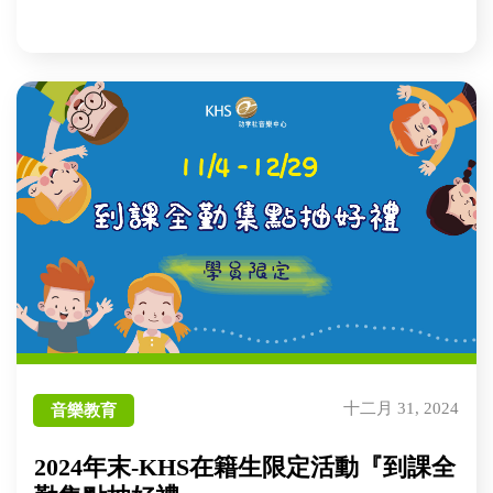
十二月 31, 2024
音樂教育
2024年末-KHS在籍生限定活動『到課全