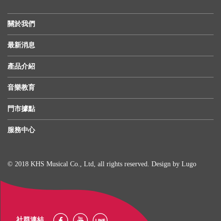
關於我們
最新消息
產品介紹
音樂教育
門市據點
服務中心
© 2018 KHS Musical Co., Ltd, all rights reserved. Design by
Lugo
社群連結