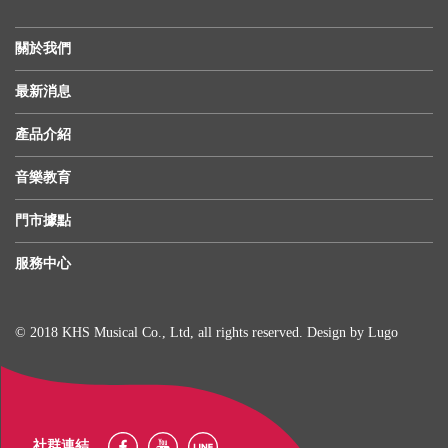
關於我們
最新消息
產品介紹
音樂教育
門市據點
服務中心
© 2018 KHS Musical Co., Ltd, all rights reserved. Design by
Lugo
社群連結