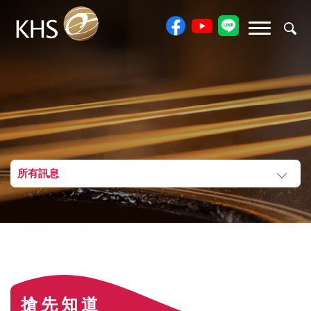
所有訊息
搶先知道