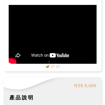
NT$ 8,000
產品說明