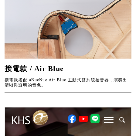
接電款 / Air Blue
接電款搭配 aNueNue Air Blue 主動式雙系統拾音器，演奏出
清晰與透明的音色。