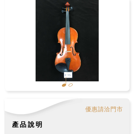
優惠請洽門市
產品說明