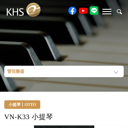
管弦樂器
小提琴丨OTTO
VN-K33 小提琴