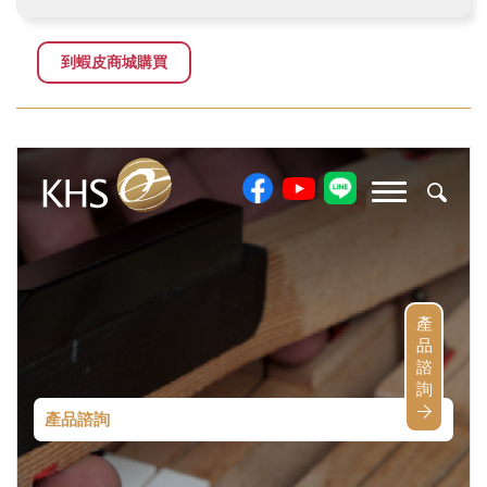
到蝦皮商城購買