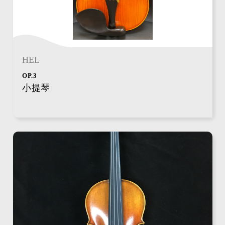
HEL
OP.3
小提琴