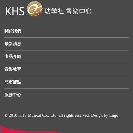
關於我們
最新消息
產品介紹
音樂教育
門市據點
服務中心
© 2018 KHS Musical Co., Ltd, all rights reserved. Design by
Lugo