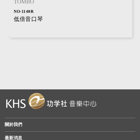
TOMBO
NO-1140R
低倍音口琴
關於我們
最新消息