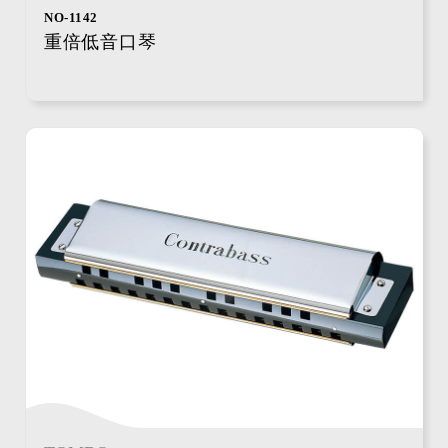
NO-1142
重倍低音口琴