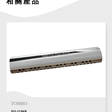
相關產品
TOMBO
NO-1190R