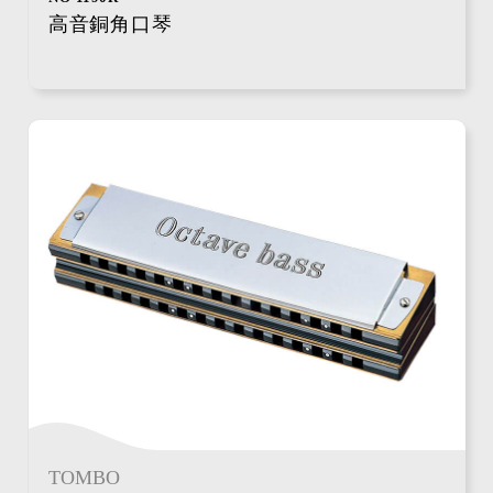
高音銅角口琴
TOMBO