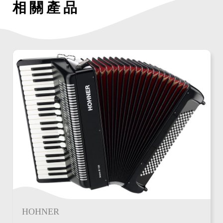
相關產品
HOHNER