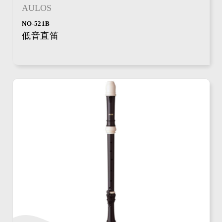
AULOS
NO-521B
低音直笛