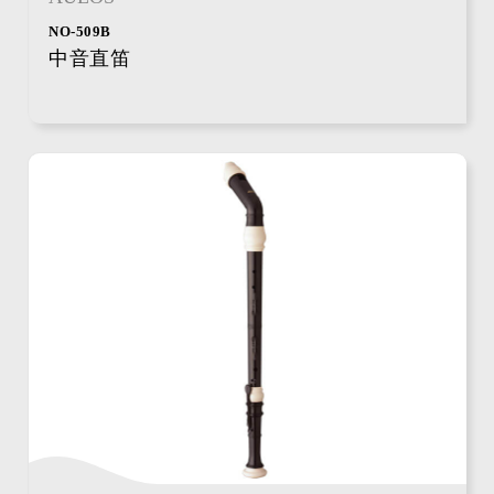
NO-509B
中音直笛