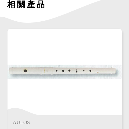
相關產品
AULOS