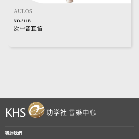
AULOS
NO-511B
次中音直笛
關於我們