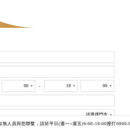
無人員與您聯繫，請於平日(週一~週五)9:00-18:00撥打0800-