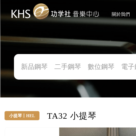
關於我們
新品鋼琴
二手鋼琴
數位鋼琴
電子
TA32 小提琴
小提琴丨HEL