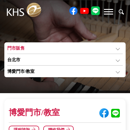
門市販售
台北市
博愛門市/教室
博愛門市/教室
課程諮詢
聯絡我們