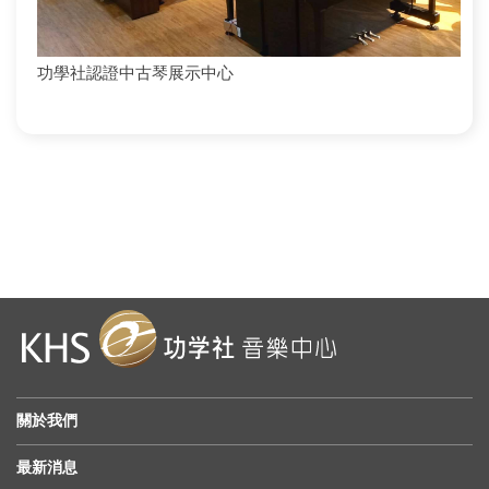
功學社認證中古琴展示中心
關於我們
最新消息