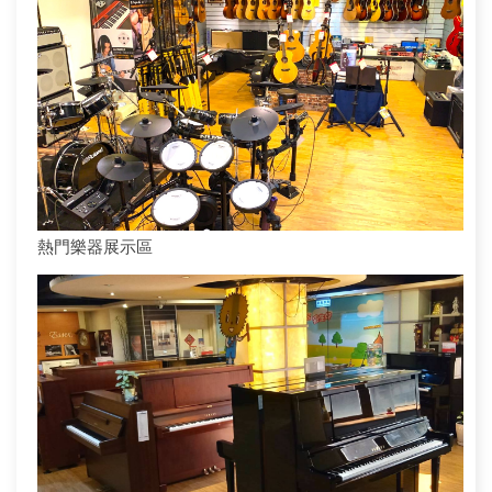
熱門樂器展示區