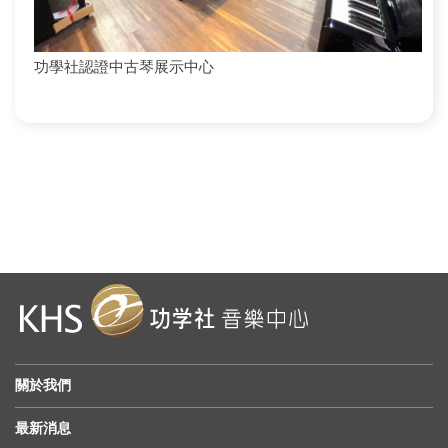
功學社認證中古琴展示中心
關於我們
最新消息