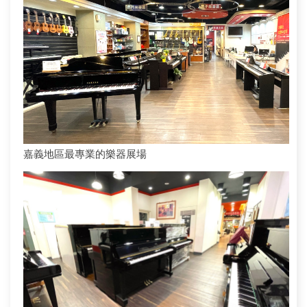
嘉義地區最專業的樂器展場