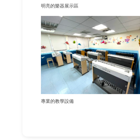
明亮的樂器展示區
專業的教學設備