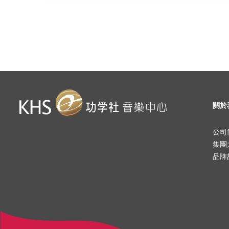
關於
公司
集團
品牌