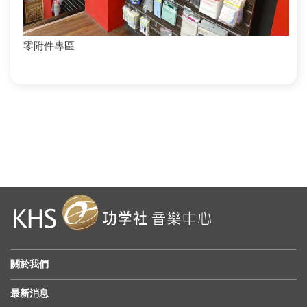
零附件專區
關於我們
最新消息