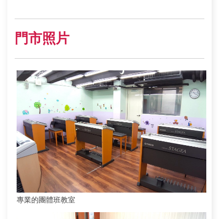
門市照片
專業的團體班教室