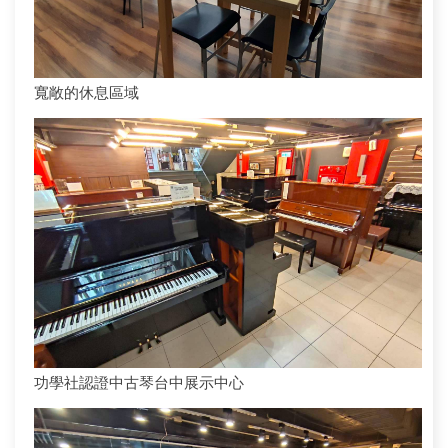
寬敞的休息區域
功學社認證中古琴台中展示中心