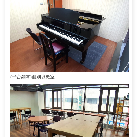
(平台鋼琴)個別班教室