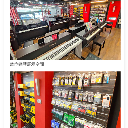
數位鋼琴展示空間