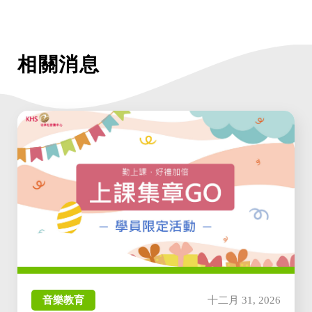
相關消息
音樂教育
十二月 31, 2026