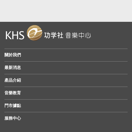
關於我們
最新消息
產品介紹
音樂教育
門市據點
服務中心