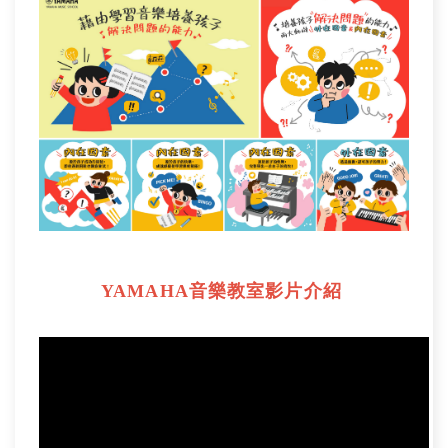
YAMAHA音樂教室影片介紹