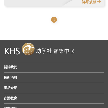
詳細規格
1
關於我們
最新消息
產品介紹
音樂教育