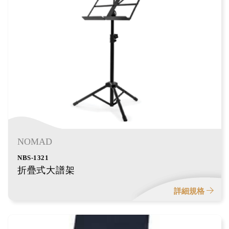
NOMAD
NBS-1321
折疊式大譜架
詳細規格