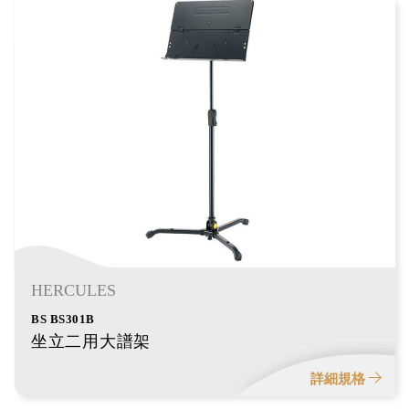
HERCULES
BS BS301B
坐立二用大譜架
詳細規格