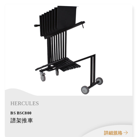
HERCULES
BS BSC800
譜架推車
詳細規格