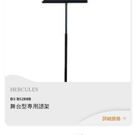
HERCULES
BS BS200B
舞台型專用譜架
詳細規格