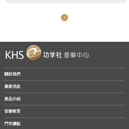
1
關於我們
最新消息
產品介紹
音樂教育
門市據點