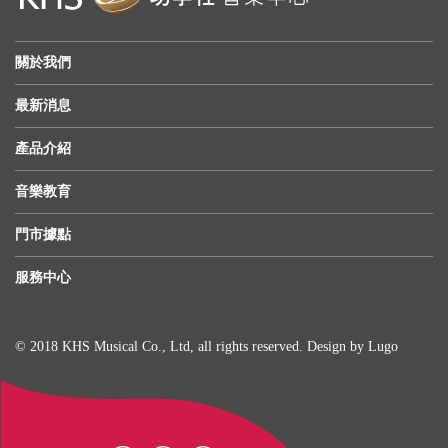
關於我們
最新消息
產品介紹
音樂教育
門市據點
服務中心
© 2018 KHS Musical Co., Ltd, all rights reserved. Design by
Lugo