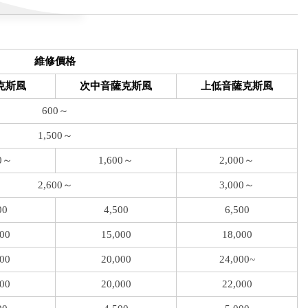
維修價格
克斯風
次中音薩克斯風
上低音薩克斯風
600～
1,500～
00～
1,600～
2,000～
2,600～
3,000～
00
4,500
6,500
00
15,000
18,000
00
20,000
24,000~
00
20,000
22,000