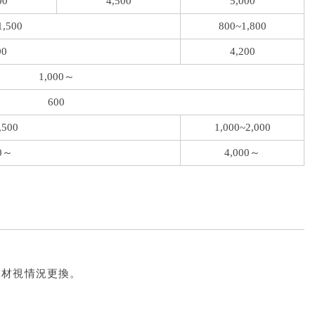
00
4,500
5,000
1,500
800~1,800
00
4,200
1,000～
600
,500
1,000~2,000
00～
4,000～
耗材視情況更換。