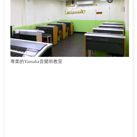
專業的Yamaha音樂班教室