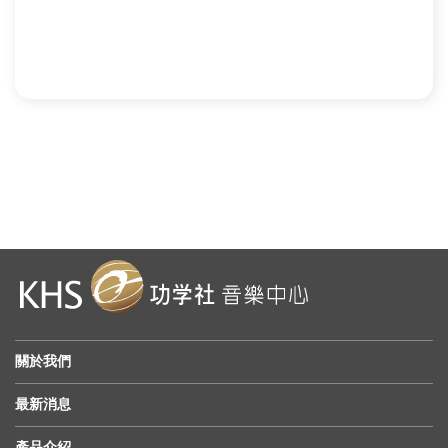
關於我們
最新消息
產品介紹