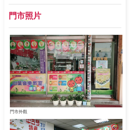
門市照片
門市外觀