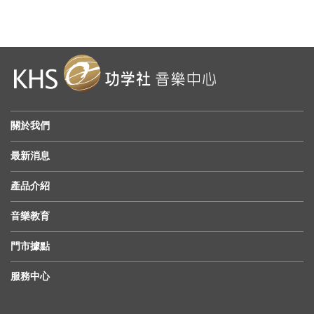
關於我們
最新消息
產品介紹
音樂教育
門市據點
服務中心