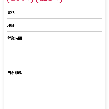
電話
地址
營業時間
門市服務