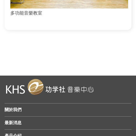
多功能音樂教室
關於我們
最新消息
產品介紹