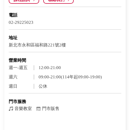
電話
02-29225023
地址
新北市永和區福和路221號2樓
營業時間
週一-週五
12:00-21:00
週六
09:00-21:00(114年起09:00-19:00)
週日
公休
門市服務
音樂教室
門市販售