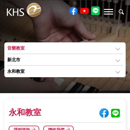
音樂教室
新北市
永和教室
永和教室
課程諮詢
聯絡我們